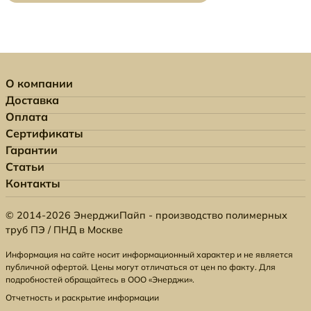
О компании
Доставка
Оплата
Сертификаты
Гарантии
Статьи
Контакты
© 2014-2026 ЭнерджиПайп - производство полимерных
труб ПЭ / ПНД в Москве
Информация на сайте носит информационный характер и не является
публичной офертой. Цены могут отличаться от цен по факту. Для
подробностей обращайтесь в ООО «Энерджи».
Отчетность и раскрытие информации