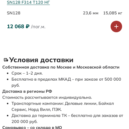
SN128 F314 Т120 НГ
SN128
23,6 мм
15,085 кг
12 068
₽
/пог.м.
Условия доставки
Собственная доставка по Москве и Московской области
Срок – 1–2 дня.
Бесплатно в пределах МКАД – при заказе от 500 000
руб.
Доставка в регионы РФ
Стоимость рассчитывается индивидуально.
Транспортные компании: Деловые линии, Байкал
Сервис, Норд Вилл, ПЭК.
Доставка до терминала ТК – бесплатно для заказов от
200 000 руб.
Самовывоз – со склада в МО