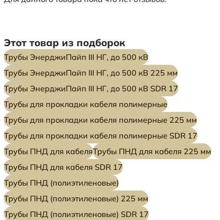
Этот товар из подборок
Трубы ЭнерджиПайп III НГ, до 500 кВ
Трубы ЭнерджиПайп III НГ, до 500 кВ 225 мм
Трубы ЭнерджиПайп III НГ, до 500 кВ SDR 17
Трубы для прокладки кабеля полимерные
Трубы для прокладки кабеля полимерные 225 мм
Трубы для прокладки кабеля полимерные SDR 17
Трубы ПНД для кабеля
Трубы ПНД для кабеля 225 мм
Трубы ПНД для кабеля SDR 17
Трубы ПНД (полиэтиленовые)
Трубы ПНД (полиэтиленовые) 225 мм
Трубы ПНД (полиэтиленовые) SDR 17