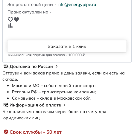
Запрос оптовой цены -
info@energypipe.ru
Прайс актуален на -
Заказать в 1 клик
Минимальная партия для заказа - 100,000 ₽
Доставка по России
Отгрузим вам заказ прямо в день заявки, если он есть на
складе.
Москва и МО – собственный транспорт;
Регионы РФ – транспортные компании;
Самовывоз – склад в Московской обл.
Информация об оплате
Безналичным платежом через банк по счету для
юридических лиц.
Срок службы - 50 лет