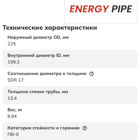
Технические характеристики
Наружный диаметр OD,
мм
225
Внутренний диаметр ID,
мм
198.2
Соотношение диаметра к толщине
SDR 17
Толщина стенки трубы,
мм
13.4
Вес,
кг
8.94
Категория стойкости к горению
ПВ-0