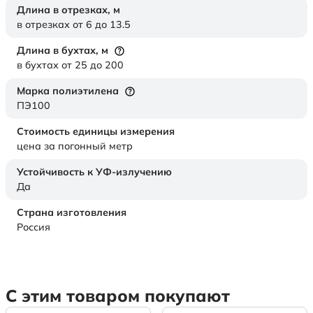
Длина в отрезках,
м
в отрезках от 6 до 13.5
Длина в бухтах,
м
в бухтах от 25 до 200
Марка полиэтилена
ПЭ100
Стоимость единицы измерения
цена за погонный метр
Устойчивость к УФ-излучению
Да
Страна изготовления
Россия
С этим товаром покупают