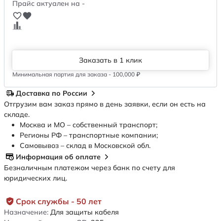
Прайс актуален на -
Заказать в 1 клик
Минимальная партия для заказа - 100,000 ₽
Доставка по России
Отгрузим вам заказ прямо в день заявки, если он есть на
складе.
Москва и МО – собственный транспорт;
Регионы РФ – транспортные компании;
Самовывоз – склад в Московской обл.
Информация об оплате
Безналичным платежом через банк по счету для
юридических лиц.
Срок службы - 50 лет
Назначение:
Для защиты кабеля