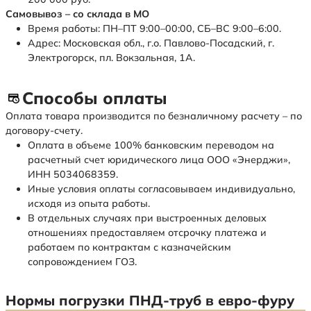
Самовывоз – со склада в МО
Время работы: ПН–ПТ 9:00–00:00, СБ–ВС 9:00–6:00.
Адрес: Московская обл., г.о. Павлово-Посадский, г.
Электрогорск, пл. Вокзальная, 1А.
Способы оплаты
Оплата товара производится по безналичному расчету – по
договору-счету.
Оплата в объеме 100% банковским переводом на
расчетный счет юридического лица ООО «Энерджи»,
ИНН 5034068359.
Иные условия оплаты согласовываем индивидуально,
исходя из опыта работы.
В отдельных случаях при выстроенных деловых
отношениях предоставляем отсрочку платежа и
работаем по контрактам с казначейским
сопровождением ГОЗ.
Нормы погрузки ПНД-труб в евро-фуру