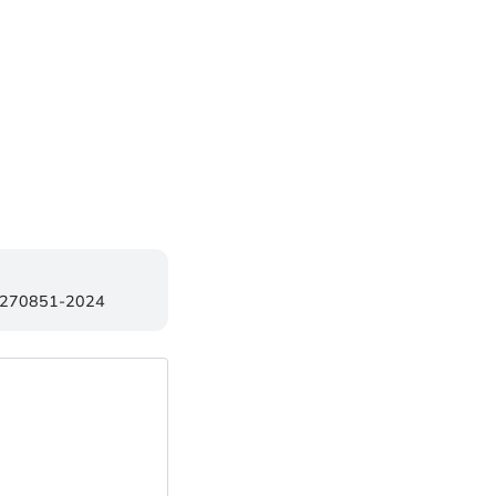
84270851-2024