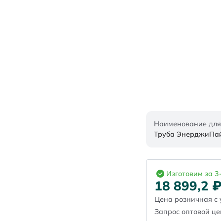
Наименование для
Труба ЭнерджиПайп
Изготовим за 3
18 899,2
Цена розничная с 
Запрос оптовой ц