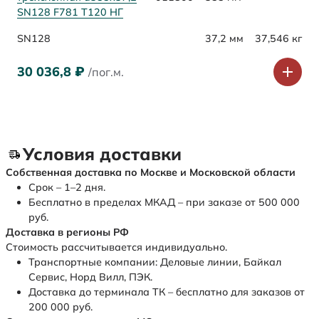
SN128 F781 Т120 НГ
SN128
37,2 мм
37,546 кг
30 036,8
₽
/пог.м.
Условия доставки
Собственная доставка по Москве и Московской области
Срок – 1–2 дня.
Бесплатно в пределах МКАД – при заказе от 500 000
руб.
Доставка в регионы РФ
Стоимость рассчитывается индивидуально.
Транспортные компании: Деловые линии, Байкал
Сервис, Норд Вилл, ПЭК.
Доставка до терминала ТК – бесплатно для заказов от
200 000 руб.