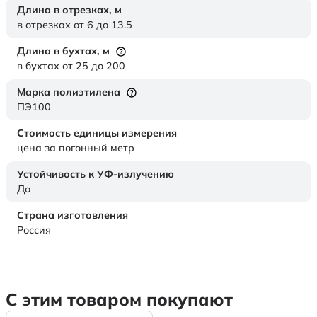
Длина в отрезках,
м
в отрезках от 6 до 13.5
Длина в бухтах,
м
в бухтах от 25 до 200
Марка полиэтилена
ПЭ100
Стоимость единицы измерения
цена за погонный метр
Устойчивость к УФ-излучению
Да
Страна изготовления
Россия
С этим товаром покупают