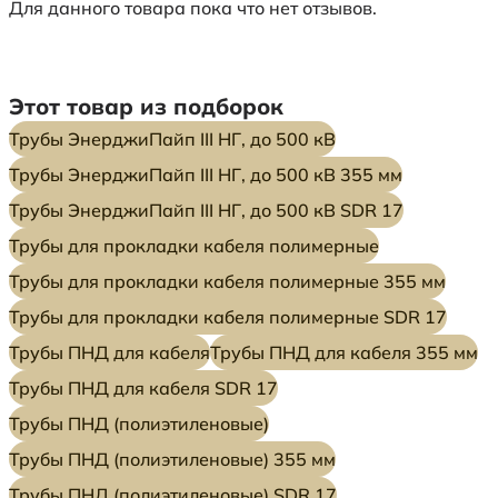
Для данного товара пока что нет отзывов.
Этот товар из подборок
Трубы ЭнерджиПайп III НГ, до 500 кВ
Трубы ЭнерджиПайп III НГ, до 500 кВ 355 мм
Трубы ЭнерджиПайп III НГ, до 500 кВ SDR 17
Трубы для прокладки кабеля полимерные
Трубы для прокладки кабеля полимерные 355 мм
Трубы для прокладки кабеля полимерные SDR 17
Трубы ПНД для кабеля
Трубы ПНД для кабеля 355 мм
Трубы ПНД для кабеля SDR 17
Трубы ПНД (полиэтиленовые)
Трубы ПНД (полиэтиленовые) 355 мм
Трубы ПНД (полиэтиленовые) SDR 17