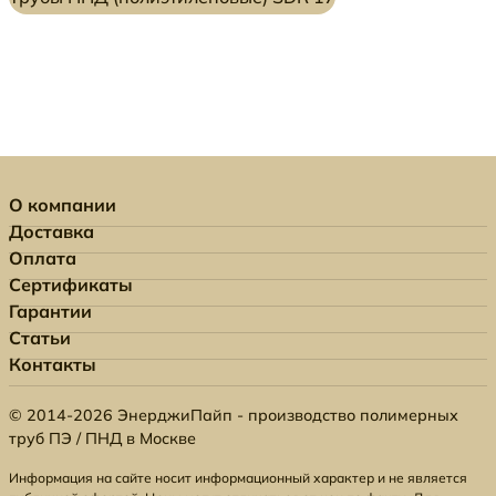
О компании
Доставка
Оплата
Сертификаты
Гарантии
Статьи
Контакты
© 2014-2026 ЭнерджиПайп - производство полимерных
труб ПЭ / ПНД в Москве
Информация на сайте носит информационный характер и не является