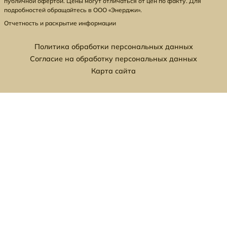
публичной офертой. Цены могут отличаться от цен по факту. Для
подробностей обращайтесь в ООО «Энерджи».
Отчетность и раскрытие информации
Политика обработки персональных данных
Согласие на обработку персональных данных
Карта сайта