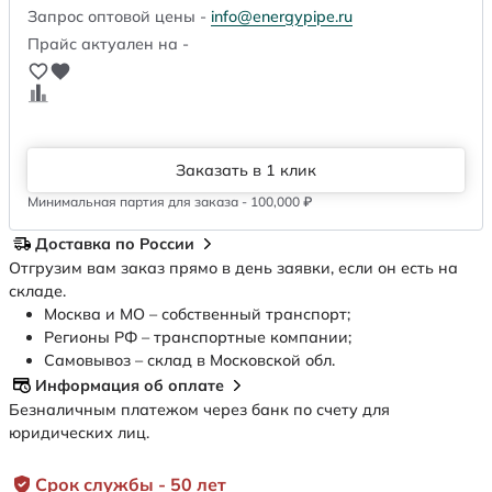
Запрос оптовой цены -
info@energypipe.ru
Прайс актуален на -
Заказать в 1 клик
Минимальная партия для заказа - 100,000 ₽
Доставка по России
Отгрузим вам заказ прямо в день заявки, если он есть на
складе.
Москва и МО – собственный транспорт;
Регионы РФ – транспортные компании;
Самовывоз – склад в Московской обл.
Информация об оплате
Безналичным платежом через банк по счету для
юридических лиц.
Срок службы - 50 лет