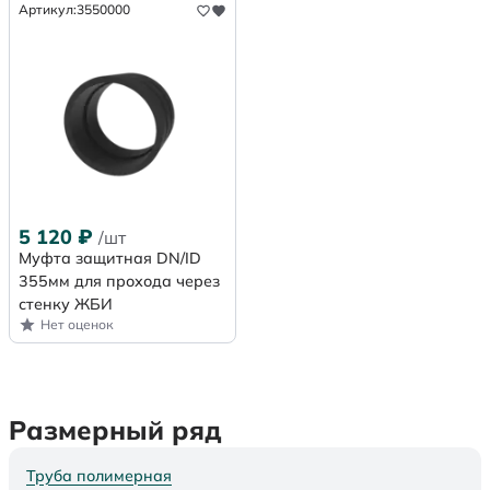
Артикул:
3550000
5 120
₽
/шт
Муфта защитная DN/ID
355мм для прохода через
стенку ЖБИ
Нет оценок
Размерный ряд
Труба полимерная