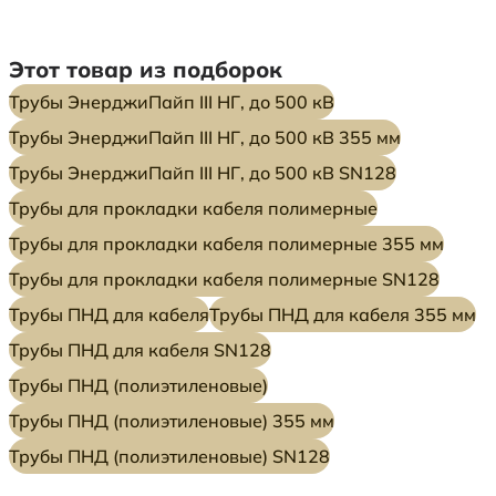
Этот товар из подборок
Трубы ЭнерджиПайп III НГ, до 500 кВ
Трубы ЭнерджиПайп III НГ, до 500 кВ 355 мм
Трубы ЭнерджиПайп III НГ, до 500 кВ SN128
Трубы для прокладки кабеля полимерные
Трубы для прокладки кабеля полимерные 355 мм
Трубы для прокладки кабеля полимерные SN128
Трубы ПНД для кабеля
Трубы ПНД для кабеля 355 мм
Трубы ПНД для кабеля SN128
Трубы ПНД (полиэтиленовые)
Трубы ПНД (полиэтиленовые) 355 мм
Трубы ПНД (полиэтиленовые) SN128