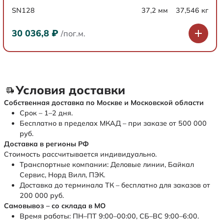
SN128
37,2 мм
37,546 кг
30 036,8
₽
/пог.м.
Условия доставки
Собственная доставка по Москве и Московской области
Срок – 1–2 дня.
Бесплатно в пределах МКАД – при заказе от 500 000
руб.
Доставка в регионы РФ
Стоимость рассчитывается индивидуально.
Транспортные компании: Деловые линии, Байкал
Сервис, Норд Вилл, ПЭК.
Доставка до терминала ТК – бесплатно для заказов от
200 000 руб.
Самовывоз – со склада в МО
Время работы: ПН–ПТ 9:00–00:00, СБ–ВС 9:00–6:00.