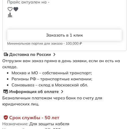
Прайс актуален на -
Заказать в 1 клик
Минимальная партия для заказа - 100,000 ₽
Доставка по России
Отгрузим вам заказ прямо в день заявки, если он есть на
складе.
Москва и МО – собственный транспорт;
Регионы РФ – транспортные компании;
Самовывоз – склад в Московской обл.
Информация об оплате
Безналичным платежом через банк по счету для
юридических лиц.
Срок службы - 50 лет
Назначение:
Для защиты кабеля