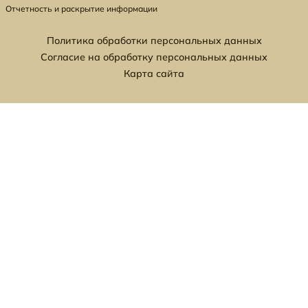
Отчетность и раскрытие информации
Политика обработки персональных данных
Согласие на обработку персональных данных
Карта сайта