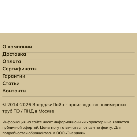
О компании
Доставка
Оплата
Сертификаты
Гарантии
Статьи
Контакты
© 2014-2026 ЭнерджиПайп - производство полимерных
труб ПЭ / ПНД в Москве
Информация на сайте носит информационный характер и не является
публичной офертой. Цены могут отличаться от цен по факту. Для
подробностей обращайтесь в ООО «Энерджи».