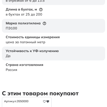
в отрезках от 6 до 13.5
Длина в бухтах,
м
в бухтах от 25 до 200
Марка полиэтилена
ПЭ100
Стоимость единицы измерения
цена за погонный метр
Устойчивость к УФ-излучению
Да
Страна изготовления
Россия
С этим товаром покупают
Артикул:
3550000