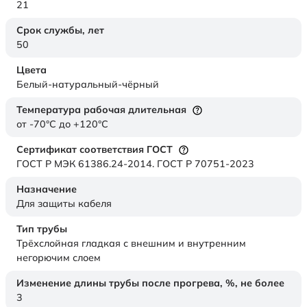
21
Срок службы,
лет
50
Цвета
Белый-натуральный-чёрный
Температура рабочая длительная
от -70°C до +120°C
Сертификат соответствия ГОСТ
ГОСТ Р МЭК 61386.24-2014. ГОСТ Р 70751-2023
Назначение
Для защиты кабеля
Тип трубы
Трёхслойная гладкая с внешним и внутренним
негорючим слоем
Изменение длины трубы после прогрева, %, не более
3