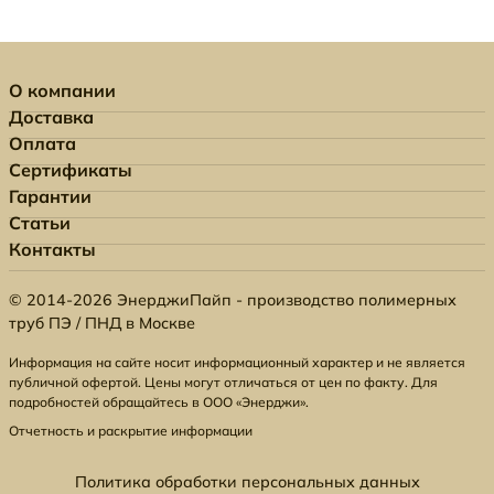
О компании
Доставка
Оплата
Сертификаты
Гарантии
Статьи
Контакты
© 2014-2026 ЭнерджиПайп - производство полимерных
труб ПЭ / ПНД в Москве
Информация на сайте носит информационный характер и не является
публичной офертой. Цены могут отличаться от цен по факту. Для
подробностей обращайтесь в ООО «Энерджи».
Отчетность и раскрытие информации
Политика обработки персональных данных