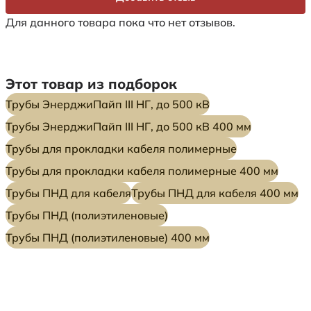
Для данного товара пока что нет отзывов.
Этот товар из подборок
Трубы ЭнерджиПайп III НГ, до 500 кВ
Трубы ЭнерджиПайп III НГ, до 500 кВ 400 мм
Трубы для прокладки кабеля полимерные
Трубы для прокладки кабеля полимерные 400 мм
Трубы ПНД для кабеля
Трубы ПНД для кабеля 400 мм
Трубы ПНД (полиэтиленовые)
Трубы ПНД (полиэтиленовые) 400 мм