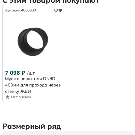
С этим товаром покупают
Артикул:
4000000
7 096
₽
/шт
Муфта защитная DN/ID
400мм для прохода через
стенку ЖБИ
Нет оценок
Размерный ряд