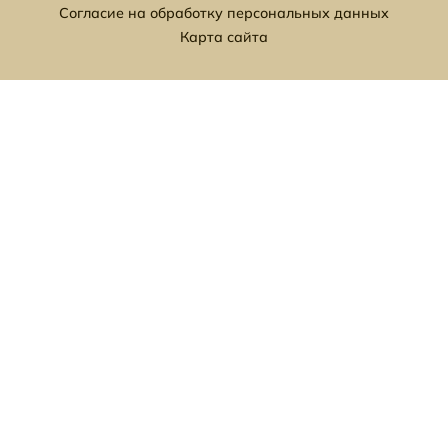
Согласие на обработку персональных данных
Карта сайта