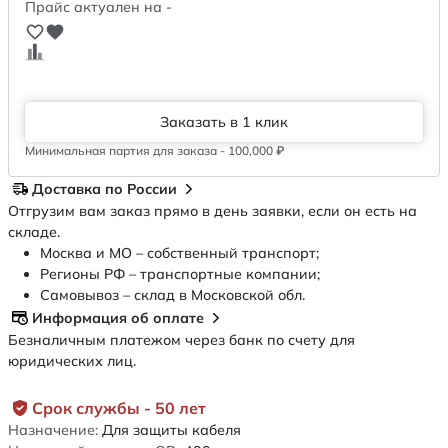
Прайс актуален на -
Заказать в 1 клик
Минимальная партия для заказа - 100,000 ₽
Доставка по России
Отгрузим вам заказ прямо в день заявки, если он есть на
складе.
Москва и МО – собственный транспорт;
Регионы РФ – транспортные компании;
Самовывоз – склад в Московской обл.
Информация об оплате
Безналичным платежом через банк по счету для
юридических лиц.
Срок службы - 50 лет
Назначение:
Для защиты кабеля