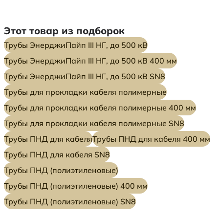
Этот товар из подборок
Трубы ЭнерджиПайп III НГ, до 500 кВ
Трубы ЭнерджиПайп III НГ, до 500 кВ 400 мм
Трубы ЭнерджиПайп III НГ, до 500 кВ SN8
Трубы для прокладки кабеля полимерные
Трубы для прокладки кабеля полимерные 400 мм
Трубы для прокладки кабеля полимерные SN8
Трубы ПНД для кабеля
Трубы ПНД для кабеля 400 мм
Трубы ПНД для кабеля SN8
Трубы ПНД (полиэтиленовые)
Трубы ПНД (полиэтиленовые) 400 мм
Трубы ПНД (полиэтиленовые) SN8