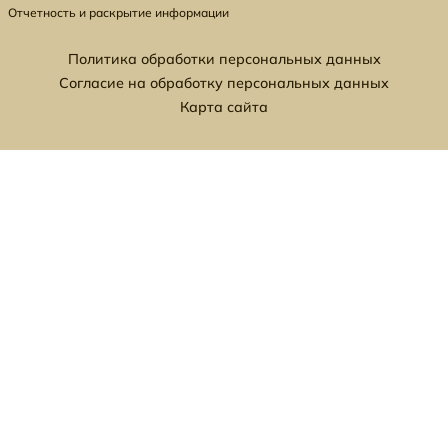
Отчетность и раскрытие информации
Политика обработки персональных данных
Согласие на обработку персональных данных
Карта сайта