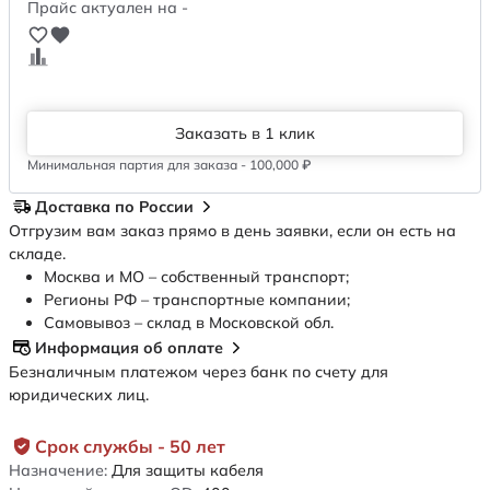
Прайс актуален на -
Заказать в 1 клик
Минимальная партия для заказа - 100,000 ₽
Доставка по России
Отгрузим вам заказ прямо в день заявки, если он есть на
складе.
Москва и МО – собственный транспорт;
Регионы РФ – транспортные компании;
Самовывоз – склад в Московской обл.
Информация об оплате
Безналичным платежом через банк по счету для
юридических лиц.
Срок службы - 50 лет
Назначение:
Для защиты кабеля