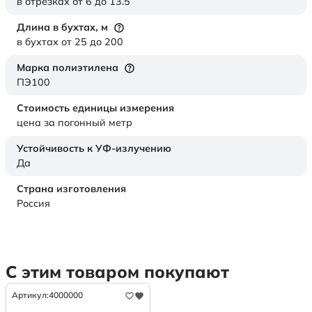
в отрезках от 6 до 13.5
Длина в бухтах,
м
в бухтах от 25 до 200
Марка полиэтилена
ПЭ100
Стоимость единицы измерения
цена за погонный метр
Устойчивость к УФ-излучению
Да
Страна изготовления
Россия
С этим товаром покупают
Артикул:
4000000