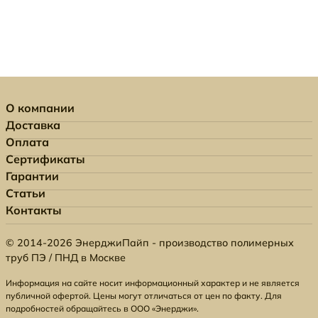
О компании
Доставка
Оплата
Сертификаты
Гарантии
Статьи
Контакты
© 2014-2026 ЭнерджиПайп - производство полимерных
труб ПЭ / ПНД в Москве
Информация на сайте носит информационный характер и не является
публичной офертой. Цены могут отличаться от цен по факту. Для
подробностей обращайтесь в ООО «Энерджи».