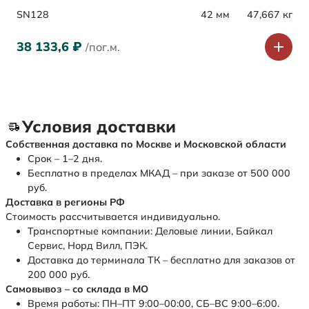
SN128
42 мм
47,667 кг
38 133,6
₽
/пог.м.
Условия доставки
Собственная доставка по Москве и Московской области
Срок – 1–2 дня.
Бесплатно в пределах МКАД – при заказе от 500 000
руб.
Доставка в регионы РФ
Стоимость рассчитывается индивидуально.
Транспортные компании: Деловые линии, Байкал
Сервис, Норд Вилл, ПЭК.
Доставка до терминала ТК – бесплатно для заказов от
200 000 руб.
Самовывоз – со склада в МО
Время работы: ПН–ПТ 9:00–00:00, СБ–ВС 9:00–6:00.