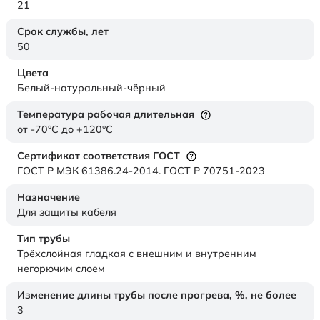
21
Срок службы,
лет
50
Цвета
Белый-натуральный-чёрный
Температура рабочая длительная
от -70°C до +120°C
Сертификат соответствия ГОСТ
ГОСТ Р МЭК 61386.24-2014. ГОСТ Р 70751-2023
Назначение
Для защиты кабеля
Тип трубы
Трёхслойная гладкая с внешним и внутренним
негорючим слоем
Изменение длины трубы после прогрева, %, не более
3