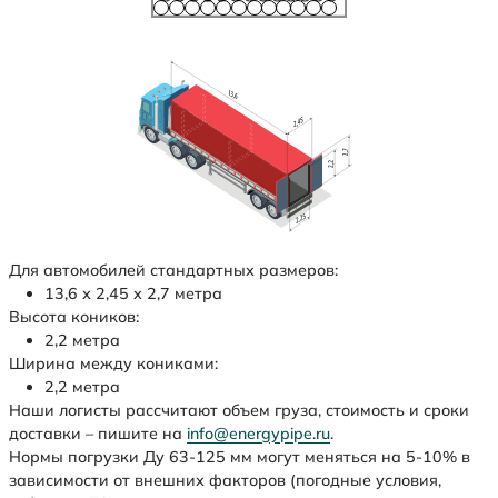
Для автомобилей стандартных размеров:
13,6 х 2,45 х 2,7 метра
Высота коников:
2,2 метра
Ширина между кониками:
2,2 метра
Наши логисты рассчитают объем груза, стоимость и сроки
доставки – пишите на
info@energypipe.ru
.
Нормы погрузки Ду 63-125 мм могут меняться на 5-10% в
зависимости от внешних факторов (погодные условия,