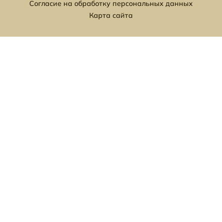
Согласие на обработку персональных данных
Карта сайта