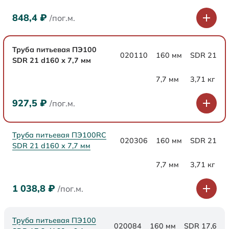
848,4
₽
/пог.м.
Труба питьевая ПЭ100
020110
160 мм
SDR 21
SDR 21 d160 х 7,7 мм
7,7 мм
3,71 кг
927,5
₽
/пог.м.
Труба питьевая ПЭ100RC
020306
160 мм
SDR 21
SDR 21 d160 х 7,7 мм
7,7 мм
3,71 кг
1 038,8
₽
/пог.м.
Труба питьевая ПЭ100
020084
160 мм
SDR 17,6