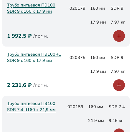
Труба питьевая ПЭ100
020179
160 мм
SDR 9
SDR 9 d160 х 17,9 мм
17,9 мм
7,97 кг
1 992,5
₽
/пог.м.
Труба питьевая ПЭ100RC
020375
160 мм
SDR 9
SDR 9 d160 х 17,9 мм
17,9 мм
7,97 кг
2 231,6
₽
/пог.м.
Труба питьевая ПЭ100
020159
160 мм
SDR 7,4
SDR 7,4 d160 х 21,9 мм
21,9 мм
9,46 кг