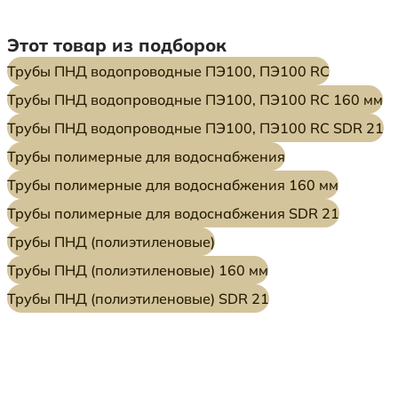
Этот товар из подборок
Трубы ПНД водопроводные ПЭ100, ПЭ100 RC
Трубы ПНД водопроводные ПЭ100, ПЭ100 RC 160 мм
Трубы ПНД водопроводные ПЭ100, ПЭ100 RC SDR 21
Трубы полимерные для водоснабжения
Трубы полимерные для водоснабжения 160 мм
Трубы полимерные для водоснабжения SDR 21
Трубы ПНД (полиэтиленовые)
Трубы ПНД (полиэтиленовые) 160 мм
Трубы ПНД (полиэтиленовые) SDR 21