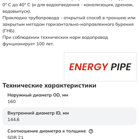
0° С до 40° С (и для водоотведения - канализация, дренаж,
водовыпуск).
Прокладка трубопровода - открытый способ в траншею или
закрытым методом горизонтально-направленного бурения
(ГНБ).
При соблюдении технических норм водопровод
фунционирует 100 лет.
Технические характеристики
Наружный диаметр OD,
мм
160
Внутренний диаметр ID,
мм
144.6
Соотношение диаметра к толщине
SDR 21