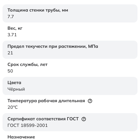
Толщина стенки трубы,
мм
7.7
Вес,
кг
3.71
Предел текучести при растяжении,
МПа
21
Срок службы,
лет
50
Цвета
Чёрный
Температура рабочая длительная
20°C
Сертификат соответствия ГОСТ
ГОСТ 18599-2001
Назначение