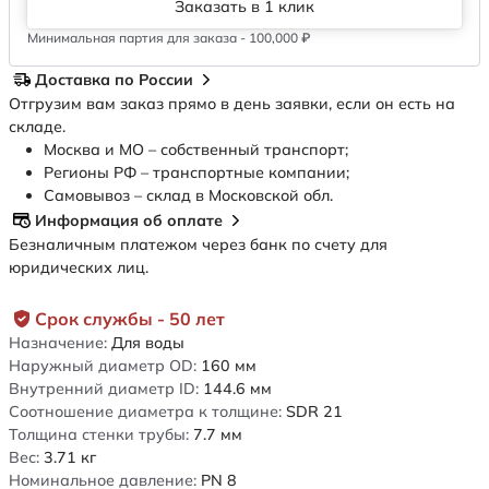
Заказать в 1 клик
Минимальная партия для заказа - 100,000 ₽
Доставка по России
Отгрузим вам заказ прямо в день заявки, если он есть на
складе.
Москва и МО – собственный транспорт;
Регионы РФ – транспортные компании;
Самовывоз – склад в Московской обл.
Информация об оплате
Безналичным платежом через банк по счету для
юридических лиц.
Срок службы - 50 лет
Назначение:
Для воды
Наружный диаметр OD:
160
мм
Внутренний диаметр ID:
144.6
мм
Соотношение диаметра к толщине:
SDR 21
Толщина стенки трубы:
7.7
мм
Вес:
3.71
кг
Номинальное давление:
PN 8