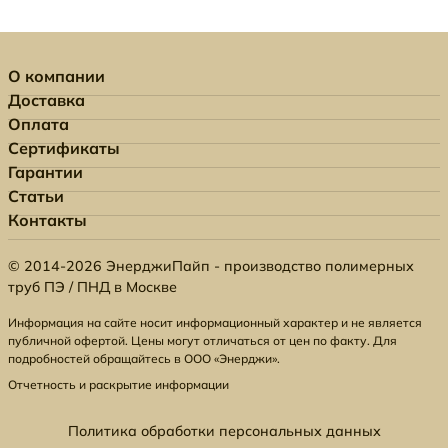
О компании
Доставка
Оплата
Сертификаты
Гарантии
Статьи
Контакты
© 2014-2026 ЭнерджиПайп - производство полимерных
труб ПЭ / ПНД в Москве
Информация на сайте носит информационный характер и не является
публичной офертой. Цены могут отличаться от цен по факту. Для
подробностей обращайтесь в ООО «Энерджи».
Отчетность и раскрытие информации
Политика обработки персональных данных