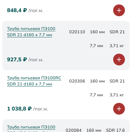
848,4
₽
/пог.м.
Труба питьевая ПЭ100
020110
160 мм
SDR 21
SDR 21 d160 х 7,7 мм
7,7 мм
3,71 кг
927,5
₽
/пог.м.
Труба питьевая ПЭ100RC
020306
160 мм
SDR 21
SDR 21 d160 х 7,7 мм
7,7 мм
3,71 кг
1 038,8
₽
/пог.м.
Труба питьевая ПЭ100
020084
160 мм
SDR 17,6