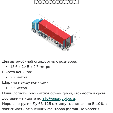
Для автомобилей стандартных размеров:
13,6 х 2,45 х 2,7 метра
Высота коников:
2,2 метра
Ширина между кониками:
2,2 метра
Наши логисты рассчитают объем груза, стоимость и сроки
доставки – пишите на
info@energypipe.ru
.
Нормы погрузки Ду 63-125 мм могут меняться на 5-10% в
зависимости от внешних факторов (погодные условия,