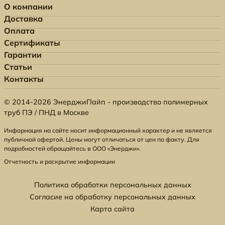
О компании
Доставка
Оплата
Сертификаты
Гарантии
Статьи
Контакты
© 2014-2026 ЭнерджиПайп - производство полимерных
труб ПЭ / ПНД в Москве
Информация на сайте носит информационный характер и не является
публичной офертой. Цены могут отличаться от цен по факту. Для
подробностей обращайтесь в ООО «Энерджи».
Отчетность и раскрытие информации
Политика обработки персональных данных
Согласие на обработку персональных данных
Карта сайта