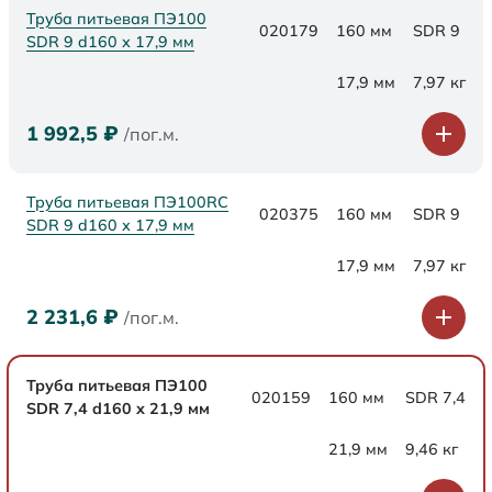
Труба питьевая ПЭ100
020179
160 мм
SDR 9
SDR 9 d160 х 17,9 мм
17,9 мм
7,97 кг
1 992,5
₽
/пог.м.
Труба питьевая ПЭ100RC
020375
160 мм
SDR 9
SDR 9 d160 х 17,9 мм
17,9 мм
7,97 кг
2 231,6
₽
/пог.м.
Труба питьевая ПЭ100
020159
160 мм
SDR 7,4
SDR 7,4 d160 х 21,9 мм
21,9 мм
9,46 кг