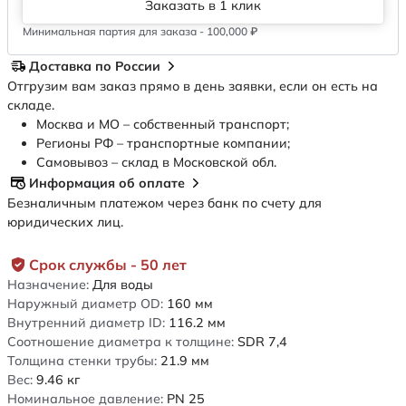
Заказать в 1 клик
Минимальная партия для заказа - 100,000 ₽
Доставка по России
Отгрузим вам заказ прямо в день заявки, если он есть на
складе.
Москва и МО – собственный транспорт;
Регионы РФ – транспортные компании;
Самовывоз – склад в Московской обл.
Информация об оплате
Безналичным платежом через банк по счету для
юридических лиц.
Срок службы - 50 лет
Назначение:
Для воды
Наружный диаметр OD:
160
мм
Внутренний диаметр ID:
116.2
мм
Соотношение диаметра к толщине:
SDR 7,4
Толщина стенки трубы:
21.9
мм
Вес:
9.46
кг
Номинальное давление:
PN 25