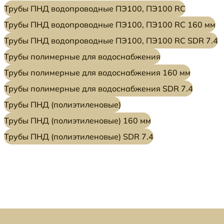
Трубы ПНД водопроводные ПЭ100, ПЭ100 RC
Трубы ПНД водопроводные ПЭ100, ПЭ100 RC 160 мм
Трубы ПНД водопроводные ПЭ100, ПЭ100 RC SDR 7.4
Трубы полимерные для водоснабжения
Трубы полимерные для водоснабжения 160 мм
Трубы полимерные для водоснабжения SDR 7.4
Трубы ПНД (полиэтиленовые)
Трубы ПНД (полиэтиленовые) 160 мм
Трубы ПНД (полиэтиленовые) SDR 7.4