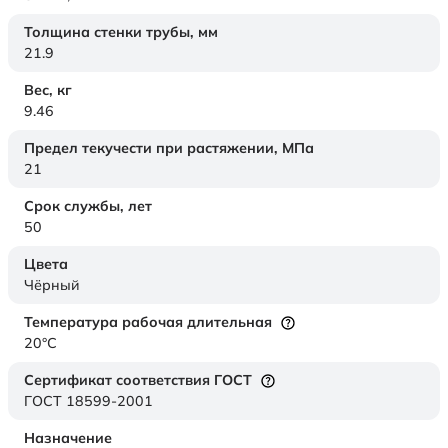
Толщина стенки трубы,
мм
21.9
Вес,
кг
9.46
Предел текучести при растяжении,
МПа
21
Срок службы,
лет
50
Цвета
Чёрный
Температура рабочая длительная
20°C
Сертификат соответствия ГОСТ
ГОСТ 18599-2001
Назначение