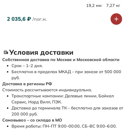
19,2 мм
7,27 кг
2 035,6
₽
/пог.м.
Условия доставки
Собственная доставка по Москве и Московской области
Срок – 1–2 дня.
Бесплатно в пределах МКАД – при заказе от 500 000
руб.
Доставка в регионы РФ
Стоимость рассчитывается индивидуально.
Транспортные компании: Деловые линии, Байкал
Сервис, Норд Вилл, ПЭК.
Доставка до терминала ТК – бесплатно для заказов от
200 000 руб.
Самовывоз – со склада в МО
Время работы: ПН–ПТ 9:00–00:00, СБ–ВС 9:00–6:00.