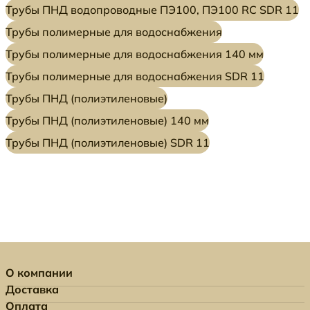
Трубы ПНД водопроводные ПЭ100, ПЭ100 RC SDR 11
Трубы полимерные для водоснабжения
Трубы полимерные для водоснабжения 140 мм
Трубы полимерные для водоснабжения SDR 11
Трубы ПНД (полиэтиленовые)
Трубы ПНД (полиэтиленовые) 140 мм
Трубы ПНД (полиэтиленовые) SDR 11
О компании
Доставка
Оплата