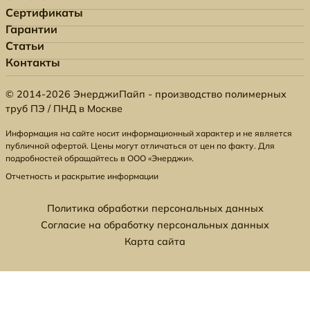
Сертификаты
Гарантии
Статьи
Контакты
© 2014-2026 ЭнерджиПайп - производство полимерных
труб ПЭ / ПНД в Москве
Информация на сайте носит информационный характер и не является
публичной офертой. Цены могут отличаться от цен по факту. Для
подробностей обращайтесь в ООО «Энерджи».
Отчетность и раскрытие информации
Политика обработки персональных данных
Согласие на обработку персональных данных
Карта сайта