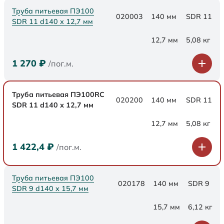
Труба питьевая ПЭ100
020003
140 мм
SDR 11
SDR 11 d140 х 12,7 мм
12,7 мм
5,08 кг
1 270
₽
/пог.м.
Труба питьевая ПЭ100RC
020200
140 мм
SDR 11
SDR 11 d140 х 12,7 мм
12,7 мм
5,08 кг
1 422,4
₽
/пог.м.
Труба питьевая ПЭ100
020178
140 мм
SDR 9
SDR 9 d140 х 15,7 мм
15,7 мм
6,12 кг