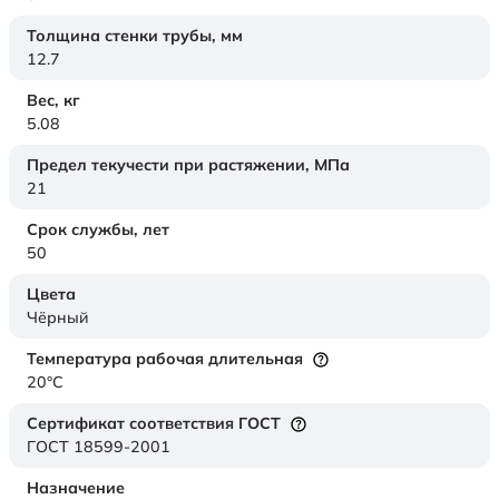
Толщина стенки трубы,
мм
12.7
Вес,
кг
5.08
Предел текучести при растяжении,
МПа
21
Срок службы,
лет
50
Цвета
Чёрный
Температура рабочая длительная
20°C
Сертификат соответствия ГОСТ
ГОСТ 18599-2001
Назначение