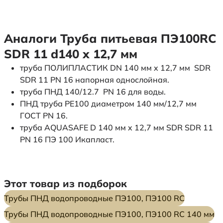
Аналоги Труба питьевая ПЭ100RC
SDR 11 d140 х 12,7 мм
труба ПОЛИПЛАСТИК DN 140 мм x 12,7 мм SDR
SDR 11 PN 16 напорная однослойная.
труба ПНД 140/12.7 PN 16 для воды.
ПНД труба PE100 диаметром 140 мм/12,7 мм
ГОСТ PN 16.
труба AQUASAFE D 140 мм x 12,7 мм SDR SDR 11
PN 16 ПЭ 100 Икапласт.
Этот товар из подборок
Трубы ПНД водопроводные ПЭ100, ПЭ100 RC
Трубы ПНД водопроводные ПЭ100, ПЭ100 RC 140 мм