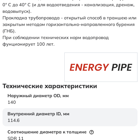
0° С до 40° С (и для водоотведения - канализация, дренаж,
водовыпуск).
Прокладка трубопровода - открытый способ в траншею или
закрытым методом горизонтально-направленного бурения
(ГНБ).
При соблюдении технических норм водопровод
фунционирует 100 лет.
Технические характеристики
Наружный диаметр OD,
мм
140
Внутренний диаметр ID,
мм
114.6
Соотношение диаметра к толщине
SDR 11