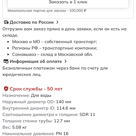
Заказать в 1 клик
Минимальная партия для заказа - 100,000 ₽
Доставка по России
Отгрузим вам заказ прямо в день заявки, если он есть на
складе.
Москва и МО – собственный транспорт;
Регионы РФ – транспортные компании;
Самовывоз – склад в Московской обл.
Информация об оплате
Безналичным платежом через банк по счету для
юридических лиц.
Срок службы - 50 лет
Назначение:
Для воды
Наружный диаметр OD:
140
мм
Внутренний диаметр ID:
114.6
мм
Соотношение диаметра к толщине:
SDR 11
Толщина стенки трубы:
12.7
мм
Вес:
5.08
кг
Номинальное давление:
PN 16