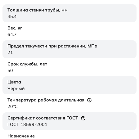
Толщина стенки трубы,
мм
45.4
Вес,
кг
64.7
Предел текучести при растяжении,
МПа
21
Срок службы,
лет
50
Цвета
Чёрный
Температура рабочая длительная
20°C
Сертификат соответствия ГОСТ
ГОСТ 18599-2001
Назначение