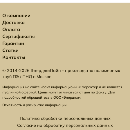
О компании
Доставка
Оплата
Сертификаты
Гарантии
Статьи
Контакты
© 2014-2026 ЭнерджиПайп - производство полимерных
труб ПЭ / ПНД в Москве
Информация на сайте носит информационный характер и не является
публичной офертой. Цены могут отличаться от цен по факту. Для
подробностей обращайтесь в ООО «Энерджи».
Отчетность и раскрытие информации
Политика обработки персональных данных
Согласие на обработку персональных данных