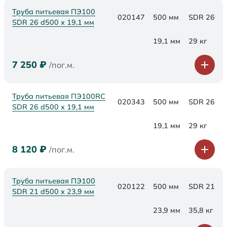
Труба питьевая ПЭ100
020147
500 мм
SDR 26
SDR 26 d500 х 19,1 мм
19,1 мм
29 кг
7 250
₽
/пог.м.
Труба питьевая ПЭ100RC
020343
500 мм
SDR 26
SDR 26 d500 х 19,1 мм
19,1 мм
29 кг
8 120
₽
/пог.м.
Труба питьевая ПЭ100
020122
500 мм
SDR 21
SDR 21 d500 х 23,9 мм
23,9 мм
35,8 кг