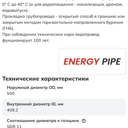
0° С до 40° С (и для водоотведения - канализация, дренаж,
водовыпуск).
Прокладка трубопровода - открытый способ в траншею или
закрытым методом горизонтально-направленного бурения
(ГНБ).
При соблюдении технических норм водопровод
фунционирует 100 лет.
Технические характеристики
Наружный диаметр OD,
мм
500
Внутренний диаметр ID,
мм
409.2
Соотношение диаметра к толщине
SDR 11