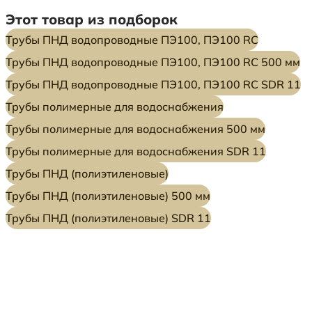
Этот товар из подборок
Трубы ПНД водопроводные ПЭ100, ПЭ100 RC
Трубы ПНД водопроводные ПЭ100, ПЭ100 RC 500 мм
Трубы ПНД водопроводные ПЭ100, ПЭ100 RC SDR 11
Трубы полимерные для водоснабжения
Трубы полимерные для водоснабжения 500 мм
Трубы полимерные для водоснабжения SDR 11
Трубы ПНД (полиэтиленовые)
Трубы ПНД (полиэтиленовые) 500 мм
Трубы ПНД (полиэтиленовые) SDR 11