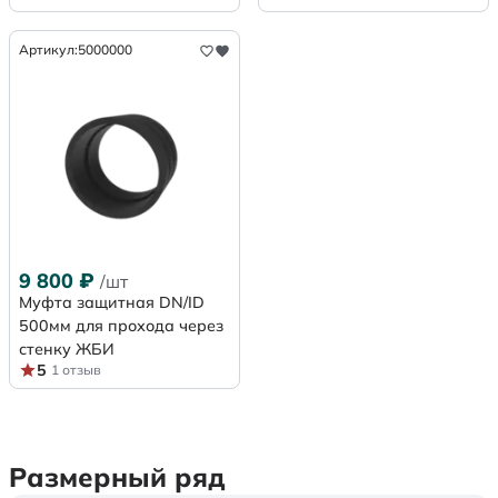
Артикул:
5000000
9 800
₽
/шт
Муфта защитная DN/ID
500мм для прохода через
стенку ЖБИ
5
1 отзыв
Размерный ряд