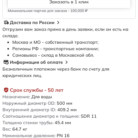
Заказать в 1 клик
Минимальная партия для заказа - 100,000 ₽
Доставка по России
Отгрузим вам заказ прямо в день заявки, если он есть на
складе.
Москва и МО – собственный транспорт;
Регионы РФ – транспортные компании;
Самовывоз – склад в Московской обл.
Информация об оплате
Безналичным платежом через банк по счету для
юридических лиц.
Срок службы - 50 лет
Назначение:
Для воды
Наружный диаметр OD:
500
мм
Внутренний диаметр ID:
409.2
мм
Соотношение диаметра к толщине:
SDR 11
Толщина стенки трубы:
45.4
мм
Вес:
64.7
кг
Номинальное давление:
PN 16