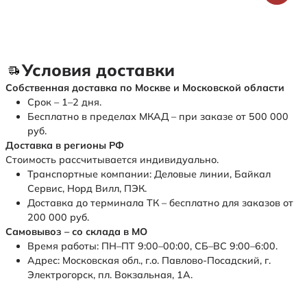
Условия доставки
Собственная доставка по Москве и Московской области
Срок – 1–2 дня.
Бесплатно в пределах МКАД – при заказе от 500 000
руб.
Доставка в регионы РФ
Стоимость рассчитывается индивидуально.
Транспортные компании: Деловые линии, Байкал
Сервис, Норд Вилл, ПЭК.
Доставка до терминала ТК – бесплатно для заказов от
200 000 руб.
Самовывоз – со склада в МО
Время работы: ПН–ПТ 9:00–00:00, СБ–ВС 9:00–6:00.
Адрес: Московская обл., г.о. Павлово-Посадский, г.
Электрогорск, пл. Вокзальная, 1А.