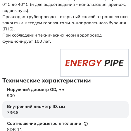
0° С до 40° С (и для водоотведения - канализация, дренаж,
водовыпуск).
Прокладка трубопровода - открытый способ в траншею или
закрытым методом горизонтально-направленного бурения
(ГНБ).
При соблюдении технических норм водопровод
фунционирует 100 лет.
Технические характеристики
Наружный диаметр OD,
мм
900
Внутренний диаметр ID,
мм
736.6
Соотношение диаметра к толщине
SDR 11