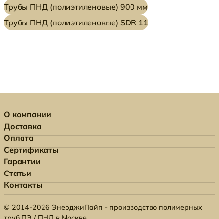
Трубы ПНД (полиэтиленовые) 900 мм
Трубы ПНД (полиэтиленовые) SDR 11
О компании
Доставка
Оплата
Сертификаты
Гарантии
Статьи
Контакты
© 2014-2026 ЭнерджиПайп - производство полимерных
труб ПЭ / ПНД в Москве