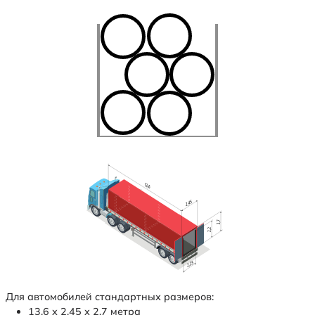
Для автомобилей стандартных размеров:
13,6 х 2,45 х 2,7 метра