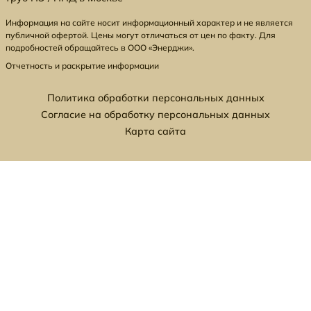
Информация на сайте носит информационный характер и не является
публичной офертой. Цены могут отличаться от цен по факту. Для
подробностей обращайтесь в ООО «Энерджи».
Отчетность и раскрытие информации
Политика обработки персональных данных
Согласие на обработку персональных данных
Карта сайта