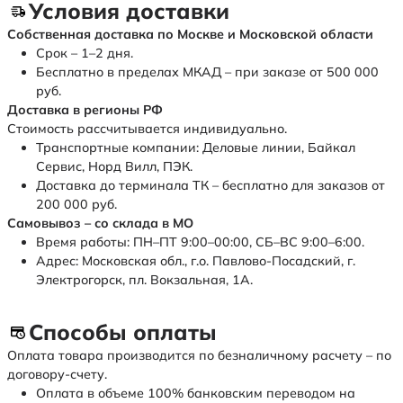
Условия доставки
Собственная доставка по Москве и Московской области
Срок – 1–2 дня.
Бесплатно в пределах МКАД – при заказе от 500 000
руб.
Доставка в регионы РФ
Стоимость рассчитывается индивидуально.
Транспортные компании: Деловые линии, Байкал
Сервис, Норд Вилл, ПЭК.
Доставка до терминала ТК – бесплатно для заказов от
200 000 руб.
Самовывоз – со склада в МО
Время работы: ПН–ПТ 9:00–00:00, СБ–ВС 9:00–6:00.
Адрес: Московская обл., г.о. Павлово-Посадский, г.
Электрогорск, пл. Вокзальная, 1А.
Способы оплаты
Оплата товара производится по безналичному расчету – по
договору-счету.
Оплата в объеме 100% банковским переводом на