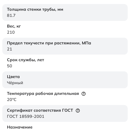
Толщина стенки трубы,
мм
81.7
Вес,
кг
210
Предел текучести при растяжении,
МПа
21
Срок службы,
лет
50
Цвета
Чёрный
Температура рабочая длительная
20°C
Сертификат соответствия ГОСТ
ГОСТ 18599-2001
Назначение