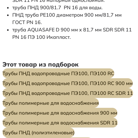
труба ПНД 900/81.7 PN 16 для воды.
ПНД труба PE100 диаметром 900 мм/81,7 мм
ГОСТ PN 16.
труба AQUASAFE D 900 мм x 81,7 мм SDR SDR 11
PN 16 ПЭ 100 Икапласт.
Этот товар из подборок
Трубы ПНД водопроводные ПЭ100, ПЭ100 RC
Трубы ПНД водопроводные ПЭ100, ПЭ100 RC 900 мм
Трубы ПНД водопроводные ПЭ100, ПЭ100 RC SDR 11
Трубы полимерные для водоснабжения
Трубы полимерные для водоснабжения 900 мм
Трубы полимерные для водоснабжения SDR 11
Трубы ПНД (полиэтиленовые)