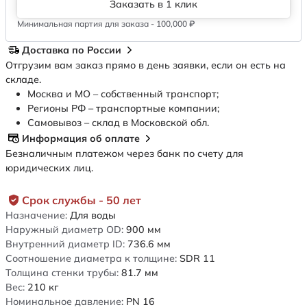
Заказать в 1 клик
Минимальная партия для заказа - 100,000 ₽
Доставка по России
Отгрузим вам заказ прямо в день заявки, если он есть на
складе.
Москва и МО – собственный транспорт;
Регионы РФ – транспортные компании;
Самовывоз – склад в Московской обл.
Информация об оплате
Безналичным платежом через банк по счету для
юридических лиц.
Срок службы - 50 лет
Назначение:
Для воды
Наружный диаметр OD:
900
мм
Внутренний диаметр ID:
736.6
мм
Соотношение диаметра к толщине:
SDR 11
Толщина стенки трубы:
81.7
мм
Вес:
210
кг
Номинальное давление:
PN 16