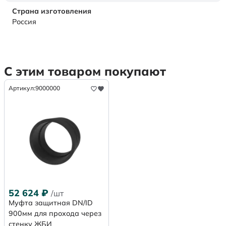
Страна изготовления
Россия
С этим товаром покупают
Артикул:
9000000
52 624
₽
/шт
Муфта защитная DN/ID
900мм для прохода через
стенку ЖБИ