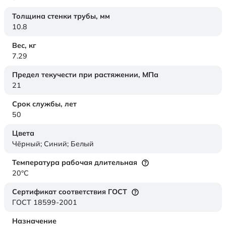
Толщина стенки трубы,
мм
10.8
Вес,
кг
7.29
Предел текучести при растяжении,
МПа
21
Срок службы,
лет
50
Цвета
Чёрный; Синий; Белый
Температура рабочая длительная
20°C
Сертификат соответствия ГОСТ
ГОСТ 18599-2001
Назначение