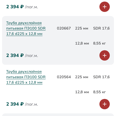
2 394
₽
/пог.м.
Труба двухслойная
питьевая ПЭ100 SDR
020667
225 мм
SDR 17,6
17,6 d225 х 12,8 мм
12,8 мм
8,55 кг
2 394
₽
/пог.м.
Труба двухслойная
питьевая ПЭ100 SDR
020564
225 мм
SDR 17,6
17,6 d225 х 12,8 мм
12,8 мм
8,55 кг
2 394
₽
/пог.м.