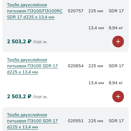
Труба двухслойная
питьевая ПЭ100/ПЭ100RC
020757
225 мм
SDR 17
SDR 17 d225 х 13,4 мм
13,4 мм
8,94 кг
2 503,2
₽
/пог.м.
Труба двухслойная
питьевая ПЭ100 SDR 17
020654
225 мм
SDR 17
d225 х 13,4 мм
13,4 мм
8,94 кг
2 503,2
₽
/пог.м.
Труба двухслойная
питьевая ПЭ100 SDR 17
020551
225 мм
SDR 17
d225 х 13,4 мм