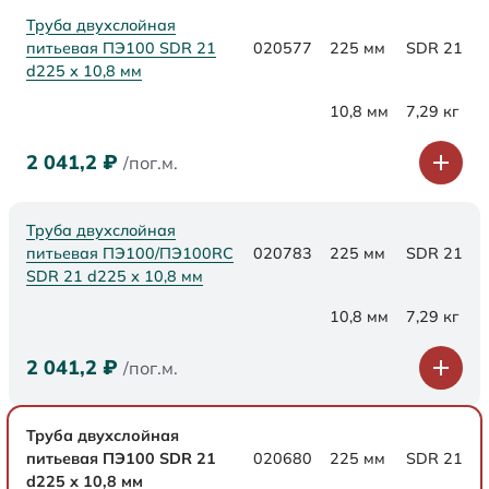
Труба двухслойная
питьевая ПЭ100 SDR 21
020577
225 мм
SDR 21
d225 х 10,8 мм
10,8 мм
7,29 кг
2 041,2
₽
/пог.м.
Труба двухслойная
питьевая ПЭ100/ПЭ100RC
020783
225 мм
SDR 21
SDR 21 d225 х 10,8 мм
10,8 мм
7,29 кг
2 041,2
₽
/пог.м.
Труба двухслойная
питьевая ПЭ100 SDR 21
020680
225 мм
SDR 21
d225 х 10,8 мм