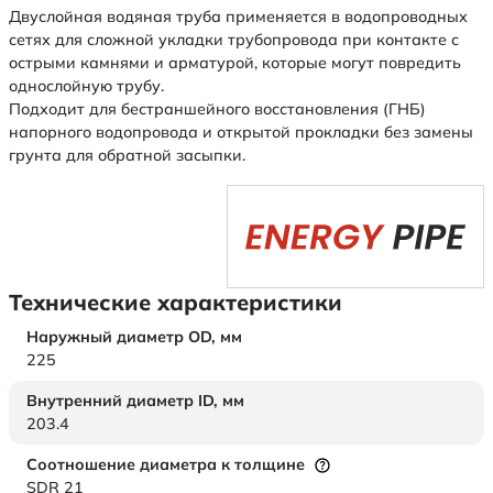
Двуслойная водяная труба применяется в водопроводных
сетях для сложной укладки трубопровода при контакте с
острыми камнями и арматурой, которые могут повредить
однослойную трубу.
Подходит для бестраншейного восстановления (ГНБ)
напорного водопровода и открытой прокладки без замены
грунта для обратной засыпки.
Технические характеристики
Наружный диаметр OD,
мм
225
Внутренний диаметр ID,
мм
203.4
Соотношение диаметра к толщине
SDR 21