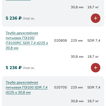
30,8 мм
18,7 кг
5 236
₽
/пог.м.
Труба двухслойная
питьевая ПЭ100/
020808
225 мм
SDR 7,4
ПЭ100RC SDR 7,4 d225 х
30,8 мм
30,8 мм
18,7 кг
5 236
₽
/пог.м.
Труба двухслойная
питьевая ПЭ100 SDR 7,4
020705
225 мм
SDR 7,4
d225 х 30,8 мм
30,8 мм
18,7 кг