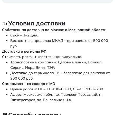
Условия доставки
Собственная доставка по Москве и Московской области
Срок – 1–2 дня.
Бесплатно в пределах МКАД – при заказе от 500 000
руб.
Доставка в регионы РФ
Стоимость рассчитывается индивидуально.
Транспортные компании: Деловые линии, Байкал
Сервис, Норд Вилл, ПЭК.
Доставка до терминала ТК – бесплатно для заказов от
200 000 руб.
Самовывоз – со склада в МО
Время работы: ПН–ПТ 9:00–00:00, СБ–ВС 9:00–6:00.
Адрес: Московская обл., г.о. Павлово-Посадский, г.
Электрогорск, пл. Вокзальная, 1А.
Способы оплаты