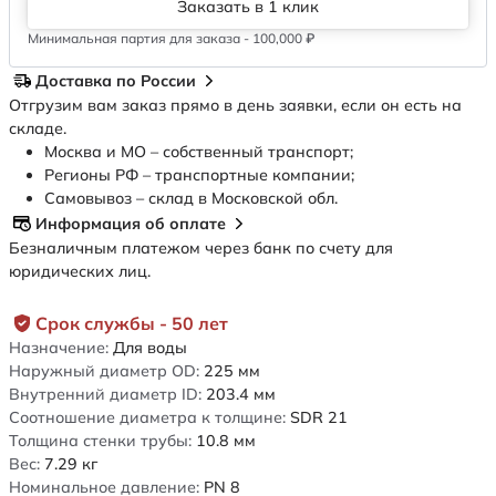
Заказать в 1 клик
Минимальная партия для заказа - 100,000 ₽
Доставка по России
Отгрузим вам заказ прямо в день заявки, если он есть на
складе.
Москва и МО – собственный транспорт;
Регионы РФ – транспортные компании;
Самовывоз – склад в Московской обл.
Информация об оплате
Безналичным платежом через банк по счету для
юридических лиц.
Срок службы - 50 лет
Назначение:
Для воды
Наружный диаметр OD:
225
мм
Внутренний диаметр ID:
203.4
мм
Соотношение диаметра к толщине:
SDR 21
Толщина стенки трубы:
10.8
мм
Вес:
7.29
кг
Номинальное давление:
PN 8