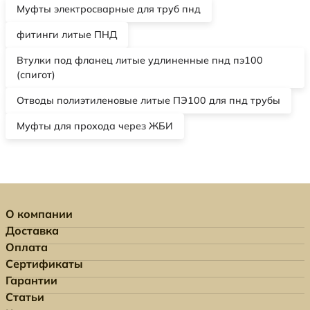
Муфты электросварные для труб пнд
фитинги литые ПНД
Втулки под фланец литые удлиненные пнд пэ100
(спигот)
Отводы полиэтиленовые литые ПЭ100 для пнд трубы
Муфты для прохода через ЖБИ
О компании
Доставка
Оплата
Сертификаты
Гарантии
Статьи