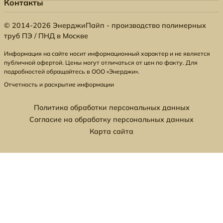
Контакты
© 2014-2026 ЭнерджиПайп - производство полимерных
труб ПЭ / ПНД в Москве
Информация на сайте носит информационный характер и не является
публичной офертой. Цены могут отличаться от цен по факту. Для
подробностей обращайтесь в ООО «Энерджи».
Отчетность и раскрытие информации
Политика обработки персональных данных
Согласие на обработку персональных данных
Карта сайта