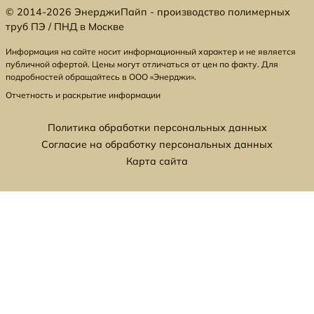
© 2014-2026 ЭнерджиПайп - производство полимерных
труб ПЭ / ПНД в Москве
Информация на сайте носит информационный характер и не является
публичной офертой. Цены могут отличаться от цен по факту. Для
подробностей обращайтесь в ООО «Энерджи».
Отчетность и раскрытие информации
Политика обработки персональных данных
Согласие на обработку персональных данных
Карта сайта